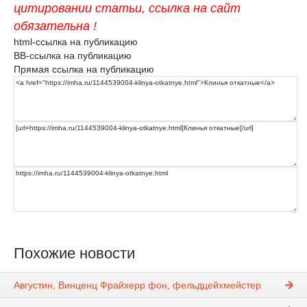
цитировании статьи, ссылка на сайт
обязательна !
html-ссылка на публикацию
BB-ссылка на публикацию
Прямая ссылка на публикацию
Похожие новости
Августин, Винценц Фрайхерр фон, фельдцейхмейстер