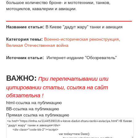
большое количество броне- и мототехники, танков,
мотоциклов, кавалерии и авиации.
Название статьи:
В Киеве "дадут жару" танки и авиация
Категория темы:
Военно-историческая реконструкция
,
Великая Отечественная война
Источник статьи:
Интернет-издание "Обозреватель"
ВАЖНО:
При перепечатывании или
цитировании статьи, ссылка на сайт
обязательна !
html-ссылка на публикацию
BB-ссылка на публикацию
Прямая ссылка на публикацию