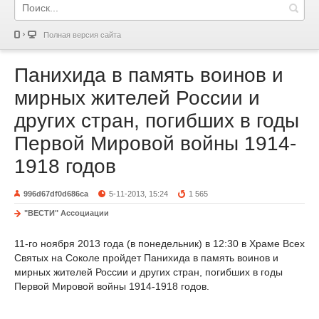
Полная версия сайта
Панихида в память воинов и
мирных жителей России и
других стран, погибших в годы
Первой Мировой войны 1914-
1918 годов
996d67df0d686ca
5-11-2013, 15:24
1 565
"ВЕСТИ" Ассоциации
11-го ноября 2013 года (в понедельник) в 12:30 в Храме Всех
Святых на Соколе пройдет Панихида в память воинов и
мирных жителей России и других стран, погибших в годы
Первой Мировой войны 1914-1918 годов.