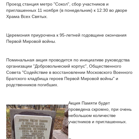
Проезд станция метро "Сокол", сбор участников и
приглашенных 11 ноября (в понедельник) к 12:30 во дворе
Храма Всех Святых.
Церемония приурочена к 95-летней годовщине окончания
Первой Мировой войны.
Поминальная акция проводится по инициативе руководства
организации "Добровольческий корпус", Общественного
Совета "Содействие в восстановлении Московского Военного
Братского кладбища героев Первой Мировой войны" и
родственников погибших.
Акция Памяти будет
проведена скромно, при очень
небольшом количестве
участников и приглашенных.