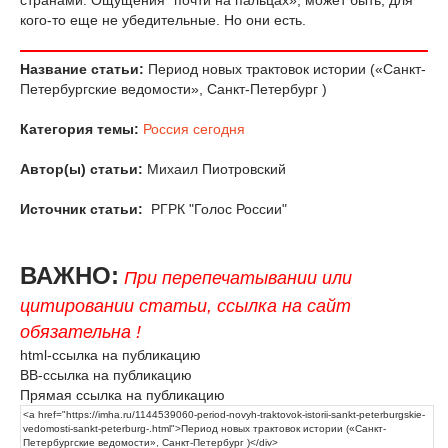
кого-то еще не убедительные. Но они есть.
Название статьи:
Период новых трактовок истории («Санкт-
Петербургские ведомости», Санкт-Петербург )
Категория темы:
Россия сегодня
Автор(ы) статьи:
Михаил Пиотровский
Источник статьи:
РГРК "Голос России"
ВАЖНО:
При перепечатывании или
цитировании статьи, ссылка на сайт
обязательна !
html-ссылка на публикацию
BB-ссылка на публикацию
Прямая ссылка на публикацию