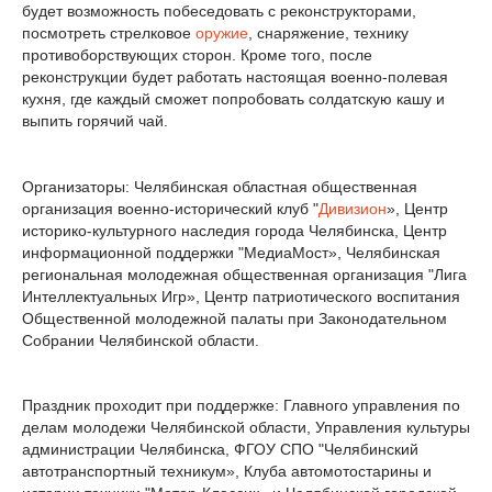
будет возможность побеседовать с реконструкторами,
посмотреть стрелковое
оружие
, снаряжение, технику
противоборствующих сторон. Кроме того, после
реконструкции будет работать настоящая военно-полевая
кухня, где каждый сможет попробовать солдатскую кашу и
выпить горячий чай.
Организаторы: Челябинская областная общественная
организация военно-исторический клуб "
Дивизион
», Центр
историко-культурного наследия города Челябинска, Центр
информационной поддержки "МедиаМост», Челябинская
региональная молодежная общественная организация "Лига
Интеллектуальных Игр», Центр патриотического воспитания
Общественной молодежной палаты при Законодательном
Собрании Челябинской области.
Праздник проходит при поддержке: Главного управления по
делам молодежи Челябинской области, Управления культуры
администрации Челябинска, ФГОУ СПО "Челябинский
автотранспортный техникум», Клуба автомотостарины и