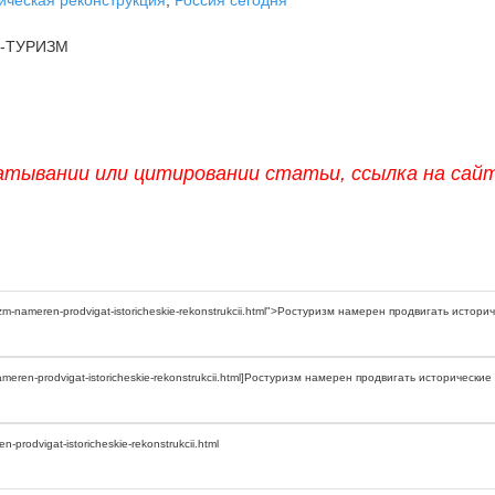
-ТУРИЗМ
атывании или цитировании статьи, ссылка на сай