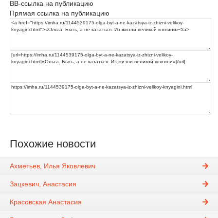
BB-ссылка на публикацию
Прямая ссылка на публикацию
Похожие новости
Ахметьев, Илья Яковлевич
Зацкевич, Анастасия
Красовская Анастасия