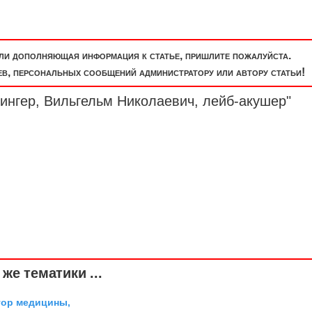
или дополняющая информация к статье, пришлите пожалуйста.
, персональных сообщений администратору или автору статьи!
ингер, Вильгельм Николаевич, лейб-акушер"
же тематики ...
тор медицины,