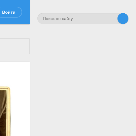
Войти