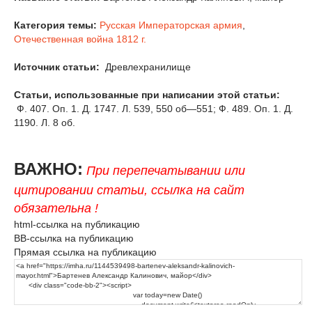
Категория темы:
Русская Императорская армия
,
Отечественная война 1812 г.
Источник статьи:
Древлехранилище
Статьи, использованные при написании этой статьи:
Ф. 407. Оп. 1. Д. 1747. Л. 539, 550 об—551; Ф. 489. Оп. 1. Д.
1190. Л. 8 об.
ВАЖНО:
При перепечатывании или
цитировании статьи, ссылка на сайт
обязательна !
html-ссылка на публикацию
BB-ссылка на публикацию
Прямая ссылка на публикацию