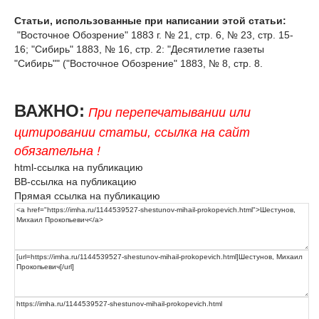
Статьи, использованные при написании этой статьи:
"Восточное Обозрение" 1883 г. № 21, стр. 6, № 23, стр. 15-
16; "Сибирь" 1883, № 16, стр. 2: "Десятилетие газеты
"Сибирь"" ("Восточное Обозрение" 1883, № 8, стр. 8.
ВАЖНО:
При перепечатывании или
цитировании статьи, ссылка на сайт
обязательна !
html-ссылка на публикацию
BB-ссылка на публикацию
Прямая ссылка на публикацию