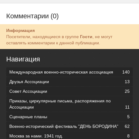
Комментарии (0)
Информация
Посетители, находящиеся в группе
Гости
, не могут
оставлять комментарии к данной публикации.
Навигация
Международная военно-историческая ассоциация
140
Друзья Ассоциации
13
Совет Ассоциации
25
Приказы, циркулярные письма, распоряжения по
Ассоциации
11
Сценарные планы
5
Военно-исторический фестиваль "ДЕНЬ БОРОДИНА"
62
Москва за нами. 1941 год.
8