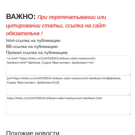
ВАЖНО:
При перепечатывании или
цитировании статьи, ссылка на сайт
обязательна !
html-ссылка на публикацию
BB-ссылка на публикацию
Прямая ссылка на публикацию
Похожие новости