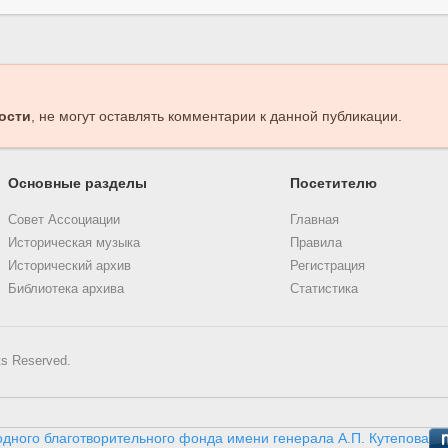
ости
, не могут оставлять комментарии к данной публикации.
Основные разделы
Посетителю
Совет Ассоциации
Главная
Историческая музыка
Правила
Исторический архив
Регистрация
Библиотека архива
Статистика
ts Reserved.