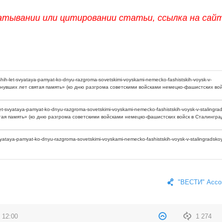
атывании или цитировании статьи, ссылка на сай
"ВЕСТИ" Ассо
 12:00
1 274