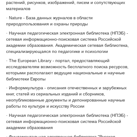
растений, рисунков, изображений, писем и сопутствующих
материалов
· Nature - База данных журналов в области
природопользования и охраны природы
· Научная педагогическая электронная библиотека (НПЭБ) -
сетевая информационно-поисковая система Российской
академии образования. Академическая сетевая библиотека,
специализирующаяся по педагогике и психологии
· The European Library - портал, предоставляющий
исследователям возможность бесплатного поиска ресурсов,
которыми располагают ведущие национальные и научные
библиотеки Европы
· Информкультура - описания отечественных и зарубежных
книг, статей из сериальных изданий и сборников,
неопубликованные документы и депонированные научные
работы по культуре и искусству России
· Научная педагогическая электронная библиотека (НПЭБ) -
сетевая информационно-поисковая система Российской
академии образования
· Фундаментальная электронная библиотека "Русская