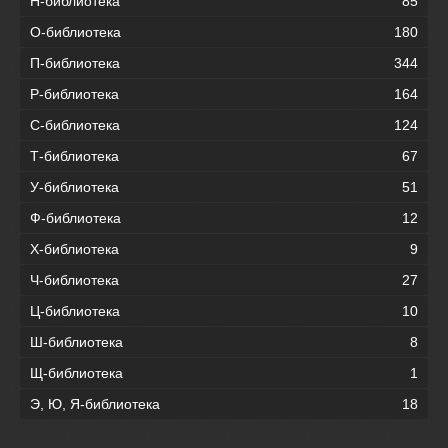
Н-библиотека
85
О-библиотека
180
П-библиотека
344
Р-библиотека
164
С-библиотека
124
Т-библиотека
67
У-библиотека
51
Ф-библиотека
12
Х-библиотека
9
Ч-библиотека
27
Ц-библиотека
10
Ш-библиотека
8
Щ-библиотека
1
Э, Ю, Я-библиотека
18