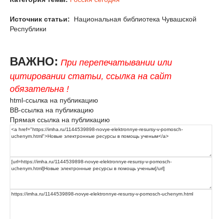
Источник статьи:
Национальная библиотека Чувашской
Республики
ВАЖНО:
При перепечатывании или
цитировании статьи, ссылка на сайт
обязательна !
html-ссылка на публикацию
BB-ссылка на публикацию
Прямая ссылка на публикацию