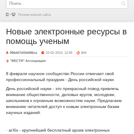
Полная версия сайта
Новые электронные ресурсы в
помощь ученым
996d67df0d686ca
10-02-2014, 12:05
804
"ВЕСТИ" Ассоциации
8 февраля научное сообщество России отмечает свой
профессиональный праздник - День российской науки.
День российской науки - это прекрасный повод привлечь
внимание общественности, деловых кругов, молодежи,
школьников к огромным возможностям науки. Предлагаем
вниманию читателей доступ к новым электронным базам
научных изданий:
· arXiv - крупнейший бесплатный архив электронных