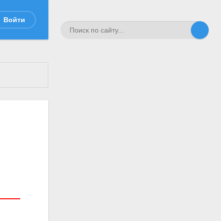
Войти