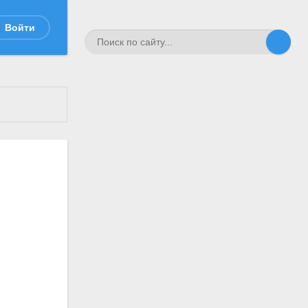
Войти