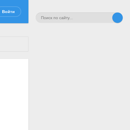
Войти