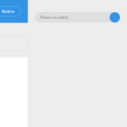
Войти