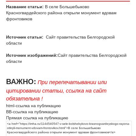
Название статьи:
В селе Большебыково
Красногвардейского района открыли монумент вдовам
фронтовиков
Источник статьи:
Сайт правительства Белгородской
области
Источник изображений:
Сайт правительства Белгородской
области
ВАЖНО:
При перепечатывании или
цитировании статьи, ссылка на сайт
обязательна !
html-ссылка на публикацию
BB-ссылка на публикацию
Прямая ссылка на публикацию