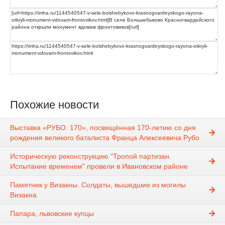
Похожие новости
Выставка «РУБО. 170», посвящённая 170-летию со дня
рождения великого баталиста Франца Алексеевича Рубо
Историческую реконструкцию "Тропой партизан.
Испытание временем" провели в Ивановском районе
Памятник у Визакны. Солдаты, вышедшие из могилы
Визакна
Папара, львовские купцы