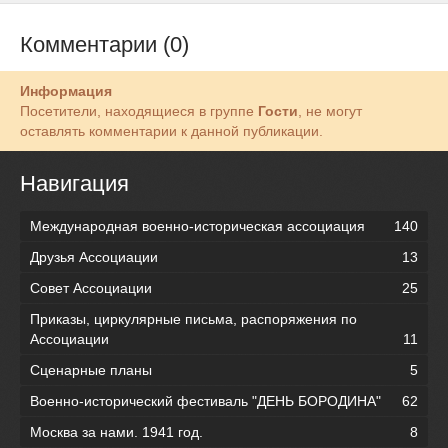
Комментарии (0)
Информация
Посетители, находящиеся в группе
Гости
, не могут
оставлять комментарии к данной публикации.
Навигация
Международная военно-историческая ассоциация
140
Друзья Ассоциации
13
Совет Ассоциации
25
Приказы, циркулярные письма, распоряжения по
Ассоциации
11
Сценарные планы
5
Военно-исторический фестиваль "ДЕНЬ БОРОДИНА"
62
Москва за нами. 1941 год.
8