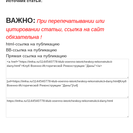
Источник статьи:
ВАЖНО:
При перепечатывании или
цитировании статьи, ссылка на сайт
обязательна !
html-ссылка на публикацию
BB-ссылка на публикацию
Прямая ссылка на публикацию