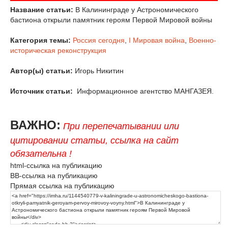
Название статьи:
В Калининграде у Астрономического
бастиона открыли памятник героям Первой Мировой войны
Категория темы:
Россия сегодня
,
I Мировая война
,
Военно-
историческая реконструкция
Автор(ы) статьи:
Игорь Никитин
Источник статьи:
Информационное агентство МАНГАЗЕЯ.
ВАЖНО:
При перепечатывании или
цитировании статьи, ссылка на сайт
обязательна !
html-ссылка на публикацию
BB-ссылка на публикацию
Прямая ссылка на публикацию