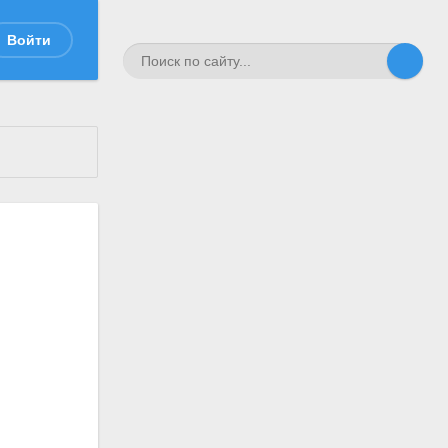
Войти