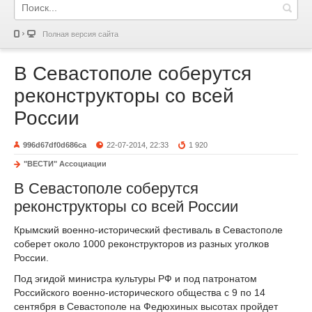
Полная версия сайта
В Севастополе соберутся
реконструкторы со всей
России
996d67df0d686ca
22-07-2014, 22:33
1 920
"ВЕСТИ" Ассоциации
В Севастополе соберутся
реконструкторы со всей России
Крымский военно-исторический фестиваль в Севастополе
соберет около 1000 реконструкторов из разных уголков
России.
Под эгидой министра культуры РФ и под патронатом
Российского военно-исторического общества с 9 по 14
сентября в Севастополе на Федюхиных высотах пройдет