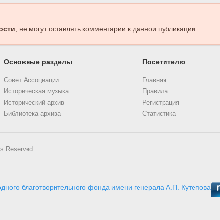
ости
, не могут оставлять комментарии к данной публикации.
Основные разделы
Посетителю
Совет Ассоциации
Главная
Историческая музыка
Правила
Исторический архив
Регистрация
Библиотека архива
Статистика
ts Reserved.