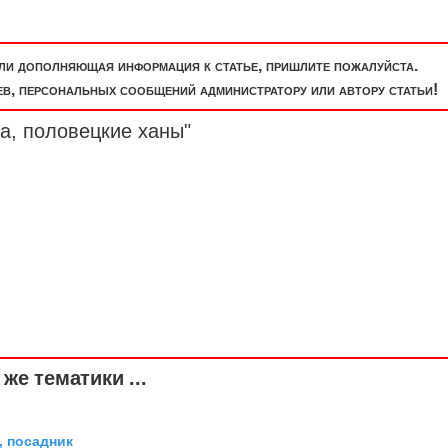
или дополняющая информация к статье, пришлите пожалуйста.
, персональных сообщений администратору или автору статьи!
а, половецкие ханы"
же тематики ...
 посадник