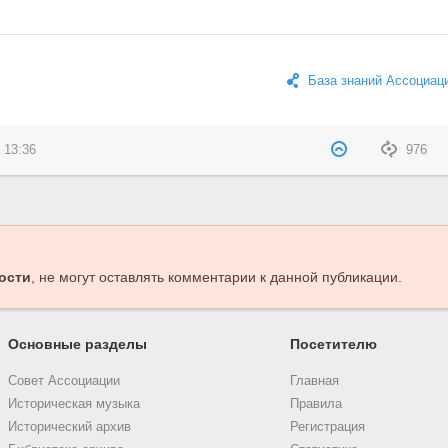
База знаний Ассоциац
 13:36
976
ости
, не могут оставлять комментарии к данной публикации.
Основные разделы
Посетителю
Совет Ассоциации
Главная
Историческая музыка
Правила
Исторический архив
Регистрация