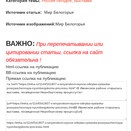
Категория темы:
Россия сегодня
,
Выставки
Источник статьи:
Мир Белогорья
Источник изображений:
Мир Белогорья
ВАЖНО:
При перепечатывании или
цитировании статьи, ссылка на сайт
обязательна !
html-ссылка на публикацию
BB-ссылка на публикацию
Прямая ссылка на публикацию