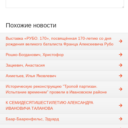
Похожие новости
Выставка «РУБО. 170», посвящённая 170-летию со дня
рождения великого баталиста Франца Алексеевича Рубо
Рошко-Богданович, Христофор
Зацкевич, Анастасия
Ахметьев, Илья Яковлевич
Историческую реконструкцию "Тропой партизан.
Испытание временем" провели в Ивановском районе
К СЕМИДЕСЯТИШЕСТИЛЕТИЮ АЛЕКСАНДРА
ИВАНОВИЧА ТАЛАНОВА
Баар-Бааренфельс, Эдуард