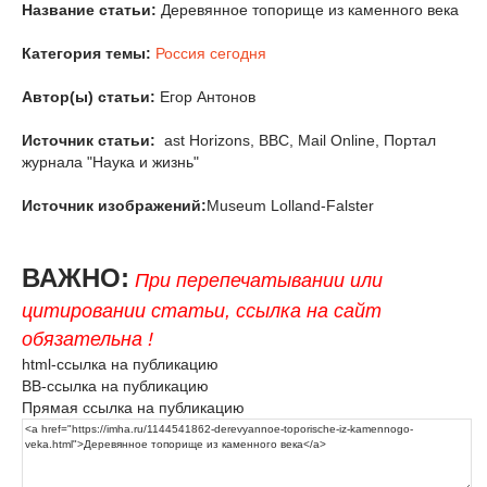
Название статьи:
Деревянное топорище из каменного века
Категория темы:
Россия сегодня
Автор(ы) статьи:
Егор Антонов
Источник статьи:
ast Horizons, BBC, Mail Online, Портал
журнала "Наука и жизнь"
Источник изображений:
Museum Lolland-Falster
ВАЖНО:
При перепечатывании или
цитировании статьи, ссылка на сайт
обязательна !
html-ссылка на публикацию
BB-ссылка на публикацию
Прямая ссылка на публикацию