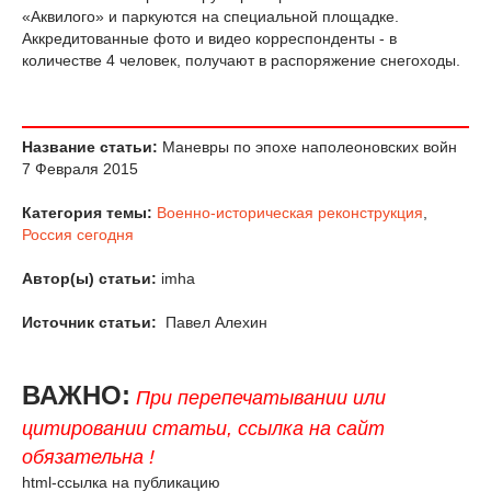
«Аквилого» и паркуются на специальной площадке.
Аккредитованные фото и видео корреспонденты - в
количестве 4 человек, получают в распоряжение снегоходы.
Название статьи:
Маневры по эпохе наполеоновских войн
7 Февраля 2015
Категория темы:
Военно-историческая реконструкция
,
Россия сегодня
Автор(ы) статьи:
imha
Источник статьи:
Павел Алехин
ВАЖНО:
При перепечатывании или
цитировании статьи, ссылка на сайт
обязательна !
html-ссылка на публикацию