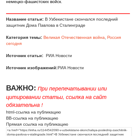
немецко-фашистских войск.
Название статьи:
В Узбекистане скончался последний
защитник Дома Павлова в Сталинграде
Категория темы:
Великая Отечественная война
,
Россия
сегодня
Источник статьи:
РИА Новости
Источник изображений:
РИА Новости
ВАЖНО:
При перепечатывании или
цитировании статьи, ссылка на сайт
обязательна !
html-ссылка на публикацию
BB-ссылка на публикацию
Прямая ссылка на публикацию