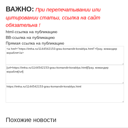
ВАЖНО:
При перепечатывании или
цитировании статьи, ссылка на сайт
обязательна !
html-ссылка на публикацию
BB-ссылка на публикацию
Прямая ссылка на публикацию
Похожие новости