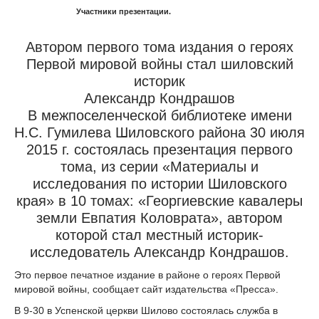
Участники презентации.
Автором первого тома издания о героях
Первой мировой войны стал шиловский
историк
Александр Кондрашов
В межпоселенческой библиотеке имени
Н.С. Гумилева Шиловского района 30 июля
2015 г. состоялась презентация первого
тома, из серии «Материалы и
исследования по истории Шиловского
края» в 10 томах: «Георгиевские кавалеры
земли Евпатия Коловрата», автором
которой стал местный историк-
исследователь Александр Кондрашов.
Это первое печатное издание в районе о героях Первой
мировой войны, сообщает сайт издательства «Пресса».
В 9-30 в Успенской церкви Шилово состоялась служба в