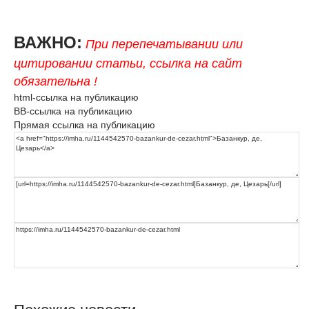
ВАЖНО:
При перепечатывании или
цитировании статьи, ссылка на сайт
обязательна !
html-ссылка на публикацию
BB-ссылка на публикацию
Прямая ссылка на публикацию