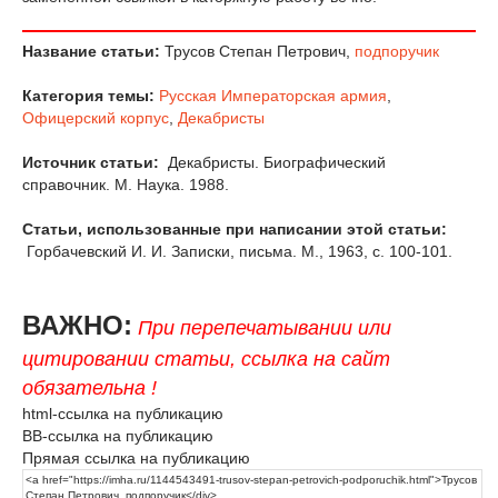
Название статьи:
Трусов Степан Петрович,
подпоручик
Категория темы:
Русская Императорская армия
,
Офицерский корпус
,
Декабристы
Источник статьи:
Декабристы. Биографический
справочник. М. Наука. 1988.
Статьи, использованные при написании этой статьи:
Горбачевский И. И. Записки, письма. М., 1963, с. 100-101.
ВАЖНО:
При перепечатывании или
цитировании статьи, ссылка на сайт
обязательна !
html-ссылка на публикацию
BB-ссылка на публикацию
Прямая ссылка на публикацию