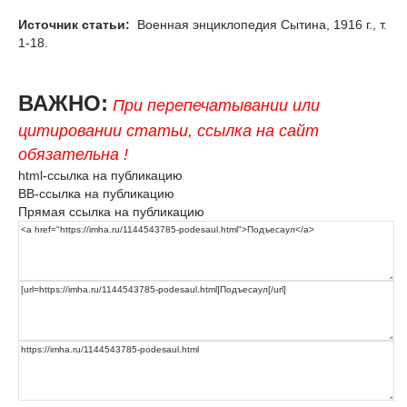
Источник статьи:
Военная энциклопедия Сытина, 1916 г., т.
1-18.
ВАЖНО:
При перепечатывании или
цитировании статьи, ссылка на сайт
обязательна !
html-ссылка на публикацию
BB-ссылка на публикацию
Прямая ссылка на публикацию