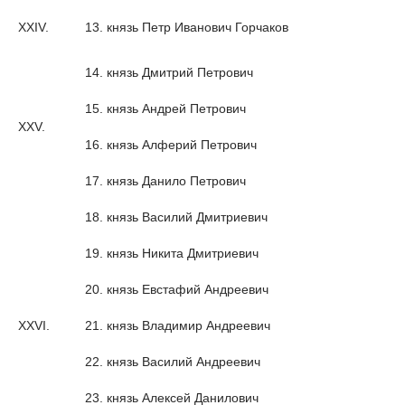
XXIV.
13.
князь Петр Иванович Горчаков
14.
князь Дмитрий Петрович
15.
князь Андрей Петрович
XXV.
16.
князь Алферий Петрович
17.
князь Данило Петрович
18.
князь Василий Дмитриевич
19.
князь Никита Дмитриевич
20.
князь Евстафий Андреевич
XXVI.
21.
князь Владимир Андреевич
22.
князь Василий Андреевич
23.
князь Алексей Данилович