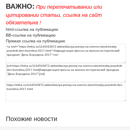
ВАЖНО:
При перепечатывании или
цитировании статьи, ссылка на сайт
обязательна !
html-ссылка на публикацию
BB-ссылка на публикацию
Прямая ссылка на публикацию
Похожие новости