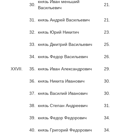
князь Иван меньший
30.
21.
Васильевич
31.
князь Андрей Васильевич
21.
32.
князь Юрий Никитич
23.
33.
князь Дмитрий Васильевич
25.
34.
князь Федор Васильевич
26.
XXVII.
35.
князь Иван Александрович
29.
36.
князь Никита Иванович
30.
37.
князь Василий Иванович
30.
38.
князь Степан Андреевич
31.
39.
князь Федор Федорович
34.
40.
князь Григорий Федорович
34.