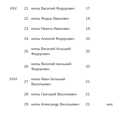
XXV.
21.
князь Василий Федорович
17.
22.
князь Федор Иванович
19.
23.
князь Никита Иванович
19.
24.
князь Алексей Федорович
20.
князь Василий больший
25.
20.
Федорович
князь Василий меньший
26.
20.
Федорович
XXVI.
князь Иван больший
27.
21.
Васильевич
28.
князь Григорий Васильевич
21.
29.
князь Александр Васильевич
21.
кня