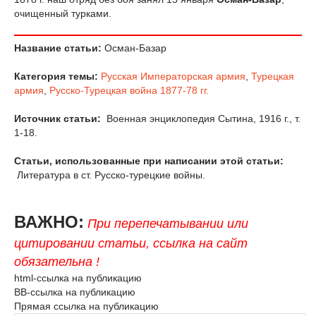
очищенный турками.
Название статьи:
Осман-Базар
Категория темы:
Русская Императорская армия
,
Турецкая
армия
,
Русско-Турецкая война 1877-78 гг.
Источник статьи:
Военная энциклопедия Сытина, 1916 г., т.
1-18.
Статьи, использованные при написании этой статьи:
Литература в ст. Русско-турецкие войны.
ВАЖНО:
При перепечатывании или
цитировании статьи, ссылка на сайт
обязательна !
html-ссылка на публикацию
BB-ссылка на публикацию
Прямая ссылка на публикацию