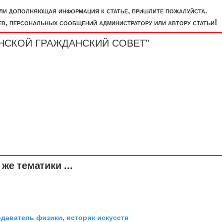
или дополняющая информация к статье, пришлите пожалуйста.
, персональных сообщений администратору или автору статьи!
ДОНСКОЙ ГРАЖДАНСКИЙ СОВЕТ"
же тематики ...
одаватель физики, историк искусств