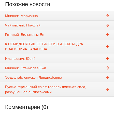
Похожие новости
Мнишек, Марианна
Чайковский, Николай
Ротарий, Вильгельм Ян
К СЕМИДЕСЯТИШЕСТИЛЕТИЮ АЛЕКСАНДРА
ИВАНОВИЧА ТАЛАНОВА
Ильяшевич, Юрий
Мнишек, Станислав Ежи
Эрдвульф, епископ Линдисфарна
Русско-германский союз: геополитическая сила,
разрушенная англосаксами
Комментарии (0)