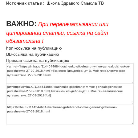
Источник статьи:
Школа Здравого Смысла ТВ
ВАЖНО:
При перепечатывании или
цитировании статьи, ссылка на сайт
обязательна !
html-ссылка на публикацию
BB-ссылка на публикацию
Прямая ссылка на публикацию