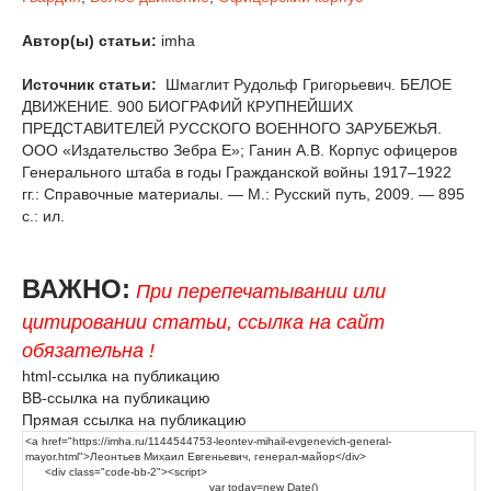
Автор(ы) статьи:
imha
Источник статьи:
Шмаглит Рудольф Григорьевич. БЕЛОЕ
ДВИЖЕНИЕ. 900 БИОГРАФИЙ КРУПНЕЙШИХ
ПРЕДСТАВИТЕЛЕЙ РУССКОГО ВОЕННОГО ЗАРУБЕЖЬЯ.
ООО «Издательство Зебра Е»; Ганин А.В. Корпус офицеров
Генерального штаба в годы Гражданской войны 1917–1922
гг.: Справочные материалы. — М.: Русский путь, 2009. — 895
с.: ил.
ВАЖНО:
При перепечатывании или
цитировании статьи, ссылка на сайт
обязательна !
html-ссылка на публикацию
BB-ссылка на публикацию
Прямая ссылка на публикацию