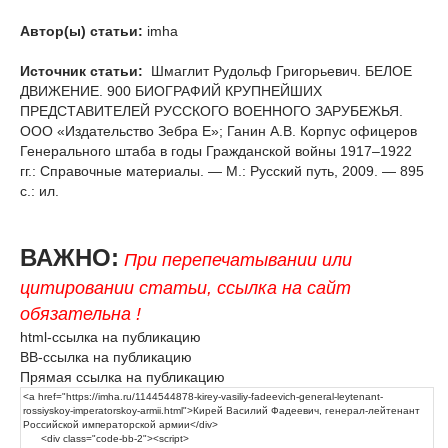
Автор(ы) статьи:
imha
Источник статьи:
Шмаглит Рудольф Григорьевич. БЕЛОЕ
ДВИЖЕНИЕ. 900 БИОГРАФИЙ КРУПНЕЙШИХ
ПРЕДСТАВИТЕЛЕЙ РУССКОГО ВОЕННОГО ЗАРУБЕЖЬЯ.
ООО «Издательство Зебра Е»; Ганин А.В. Корпус офицеров
Генерального штаба в годы Гражданской войны 1917–1922
гг.: Справочные материалы. — М.: Русский путь, 2009. — 895
с.: ил.
ВАЖНО:
При перепечатывании или
цитировании статьи, ссылка на сайт
обязательна !
html-ссылка на публикацию
BB-ссылка на публикацию
Прямая ссылка на публикацию