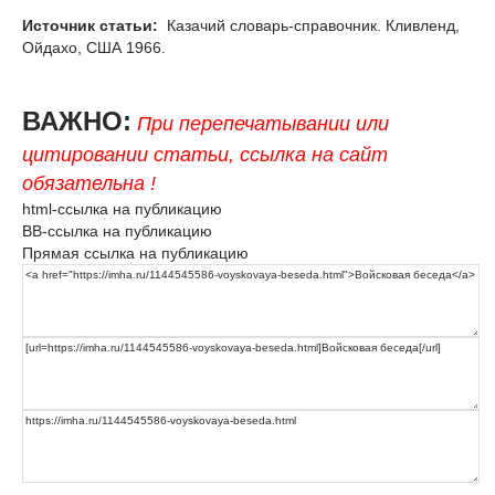
Источник статьи:
Казачий словарь-справочник. Кливленд,
Ойдахо, США 1966.
ВАЖНО:
При перепечатывании или
цитировании статьи, ссылка на сайт
обязательна !
html-ссылка на публикацию
BB-ссылка на публикацию
Прямая ссылка на публикацию