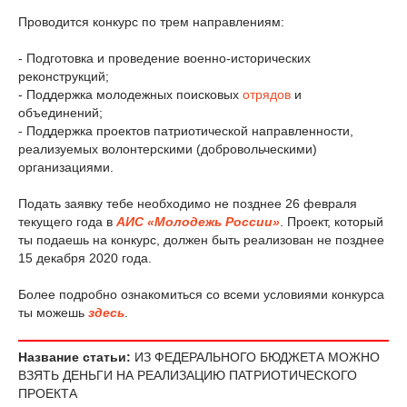
Проводится конкурс по трем направлениям:
- Подготовка и проведение военно-исторических
реконструкций;
- Поддержка молодежных поисковых
отрядов
и
объединений;
- Поддержка проектов патриотической направленности,
реализуемых волонтерскими (добровольческими)
организациями.
Подать заявку тебе необходимо не позднее 26 февраля
текущего года в
АИС «Молодежь России»
. Проект, который
ты подаешь на конкурс, должен быть реализован не позднее
15 декабря 2020 года.
Более подробно ознакомиться со всеми условиями конкурса
ты можешь
здесь
.
Название статьи:
ИЗ ФЕДЕРАЛЬНОГО БЮДЖЕТА МОЖНО
ВЗЯТЬ ДЕНЬГИ НА РЕАЛИЗАЦИЮ ПАТРИОТИЧЕСКОГО
ПРОЕКТА