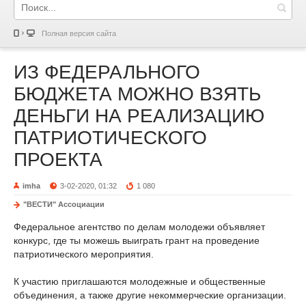
Полная версия сайта
ИЗ ФЕДЕРАЛЬНОГО
БЮДЖЕТА МОЖНО ВЗЯТЬ
ДЕНЬГИ НА РЕАЛИЗАЦИЮ
ПАТРИОТИЧЕСКОГО
ПРОЕКТА
imha
3-02-2020, 01:32
1 080
"ВЕСТИ" Ассоциации
Федеральное агентство по делам молодежи объявляет
конкурс, где ты можешь выиграть грант на проведение
патриотического мероприятия.
К участию приглашаются молодежные и общественные
объединения, а также другие некоммерческие организации.