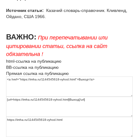
Источник статьи:
Казачий словарь-справочник. Кливленд,
Ойдахо, США 1966.
ВАЖНО:
При перепечатывании или
цитировании статьи, ссылка на сайт
обязательна !
html-ссылка на публикацию
BB-ссылка на публикацию
Прямая ссылка на публикацию