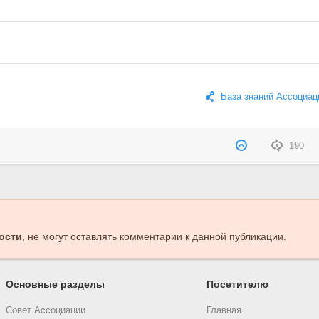
База знаний Ассоциац
190
ости
, не могут оставлять комментарии к данной публикации.
Основные разделы
Посетителю
Совет Ассоциации
Главная