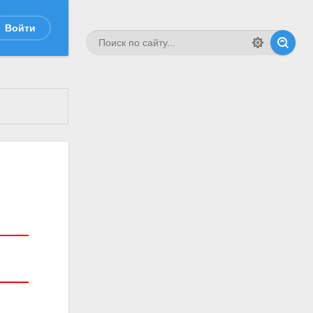
Войти