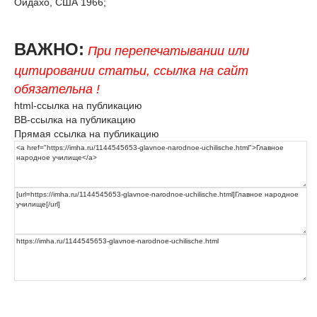
Ойдахо, США 1966;
ВАЖНО:
При перепечатывании или
цитировании статьи, ссылка на сайт
обязательна !
html-ссылка на публикацию
BB-ссылка на публикацию
Прямая ссылка на публикацию