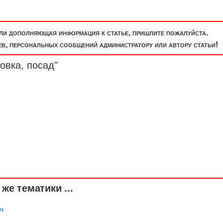
или дополняющая информация к статье, пришлите пожалуйста.
, персональных сообщений администратору или автору статьи!
овка, посад"
же тематики ...
ч