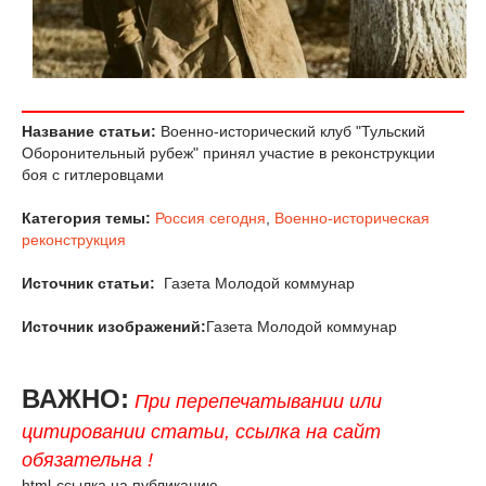
Название статьи:
Военно-исторический клуб "Тульский
Оборонительный рубеж" принял участие в реконструкции
боя с гитлеровцами
Категория темы:
Россия сегодня
,
Военно-историческая
реконструкция
Источник статьи:
Газета Молодой коммунар
Источник изображений:
Газета Молодой коммунар
ВАЖНО:
При перепечатывании или
цитировании статьи, ссылка на сайт
обязательна !
html-ссылка на публикацию