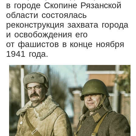
в городе Скопине Рязанской
области состоялась
реконструкция захвата города
и освобождения его
от фашистов в конце ноября
1941 года.