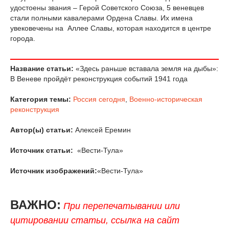
удостоены звания – Герой Советского Союза, 5 веневцев
стали полными кавалерами Ордена Славы. Их имена
увековечены на Аллее Славы, которая находится в центре
города.
Название статьи:
«Здесь раньше вставала земля на дыбы»:
В Веневе пройдёт реконструкция событий 1941 года
Категория темы:
Россия сегодня
,
Военно-историческая
реконструкция
Автор(ы) статьи:
Алексей Еремин
Источник статьи:
«Вести-Тула»
Источник изображений:
«Вести-Тула»
ВАЖНО:
При перепечатывании или
цитировании статьи, ссылка на сайт