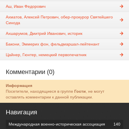
Аш, Иван Федорович
Ахматов, Алексей Петрович, обер-прокурор Святейшего
Синода
Ахшарумов, Дмитрий Иванович, историк
Бакони, Эммерих фон, фельдмаршал-лейтенант
Цайнер, Гюнтер, немецкий первопечатник
Комментарии (0)
Информация
Посетители, находящиеся в группе
Гости
, не могут
оставлять комментарии к данной публикации.
Навигация
Международная военно-историческая ассоциация
140